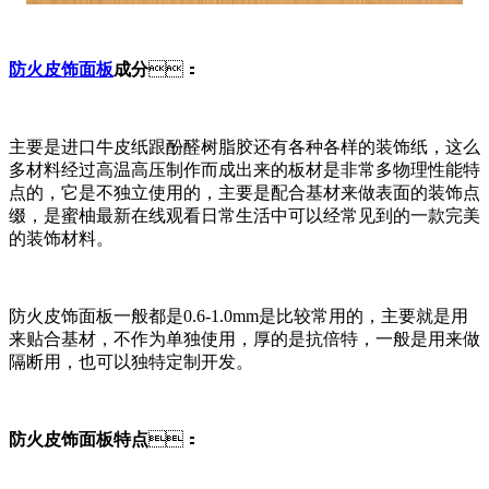
防火皮饰面板
成分
：
主要是进口牛皮纸跟酚醛树脂胶还有各种各样的装饰纸，这么
多材料经过高温高压制作而成出来的板材是非常多物理性能特
点的，它是不独立使用的，主要是配合基材来做表面的装饰点
缀，是蜜柚最新在线观看日常生活中可以经常见到的一款完美
的装饰材料。
防火皮饰面板一般都是0.6-1.0mm是比较常用的，主要就是用
来贴合基材，不作为单独使用，厚的是抗倍特，一般是用来做
隔断用，也可以独特定制开发。
防火皮饰面板特点
：