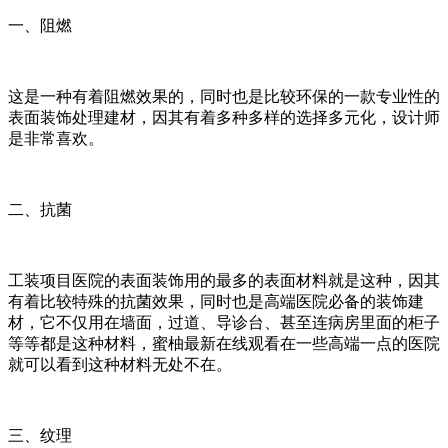
一、阻燃
这是一种有着阻燃效果的，同时也是比较环保的一款专业性的
表面装饰处理建材，因其有着多种多样的选择多元化，设计师
是非常喜欢。
二、抗菌
工装项目医院的表面装饰用的最多的表面材料就是这种，因其
有着比较特殊的抗菌效果，同时也是高端医院必备的装饰建
材，它不仅用在墙面，过道、导诊台、甚至连病房里面的柜子
等等都是这种材料，蜜柚最新在线观看在一些高端一点的医院
就可以看到这种材料无处不在。
三、纹理