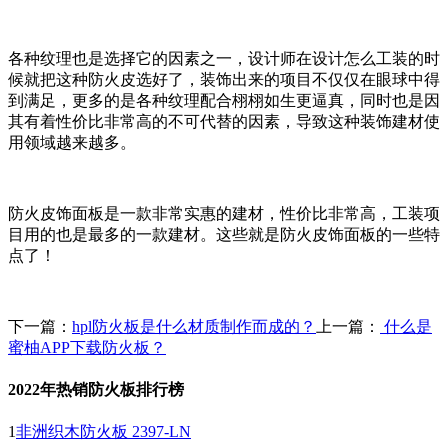
各种纹理也是选择它的因素之一，设计师在设计怎么工装的时
候就把这种防火皮选好了，装饰出来的项目不仅仅在眼球中得
到满足，更多的是各种纹理配合栩栩如生更逼真，同时也是因
其有着性价比非常高的不可代替的因素，导致这种装饰建材使
用领域越来越多。
防火皮饰面板是一款非常实惠的建材，性价比非常高，工装项
目用的也是最多的一款建材。这些就是防火皮饰面板的一些特
点了！
下一篇：
hpl防火板是什么材质制作而成的？
上一篇：
什么是
蜜柚APP下载防火板？
2022年热销防火板排行榜
1
非洲织木防火板 2397-LN